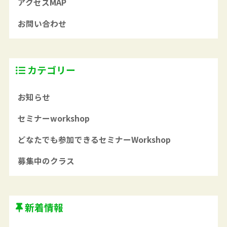
アクセスMAP
お問い合わせ
カテゴリー
お知らせ
セミナーworkshop
どなたでも参加できるセミナーWorkshop
募集中のクラス
新着情報