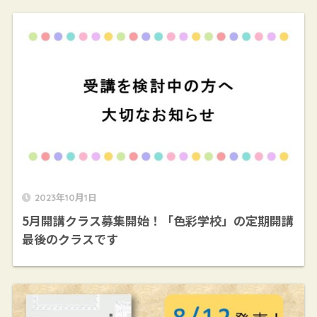
2023年10月1日
5月開講クラス募集開始！「色彩学校」の定期開講
最後のクラスです