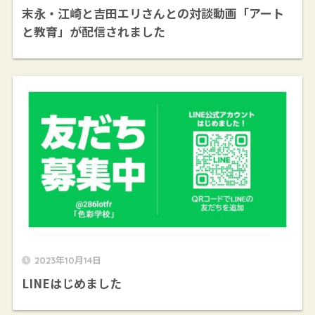
末永・江崎と吉田エリさんとの対談動画「アート
と教育」が配信されました
2023年10月14日
LINEはじめました