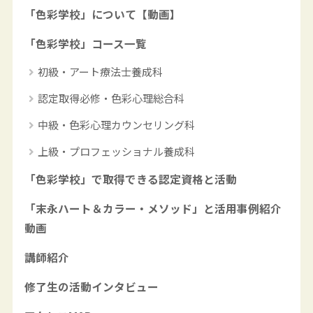
「色彩学校」について【動画】
「色彩学校」コース一覧
初級・アート療法士養成科
認定取得必修・色彩心理総合科
中級・色彩心理カウンセリング科
上級・プロフェッショナル養成科
「色彩学校」で取得できる認定資格と活動
「末永ハート＆カラー・メソッド」と活用事例紹介
動画
講師紹介
修了生の活動インタビュー