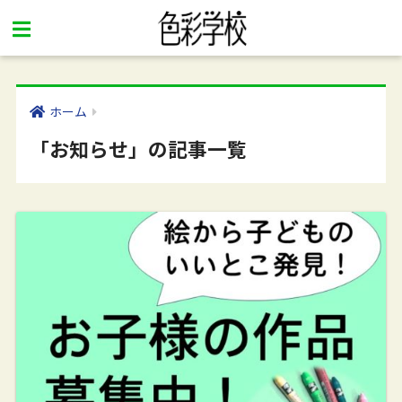
ホーム
「お知らせ」の記事一覧