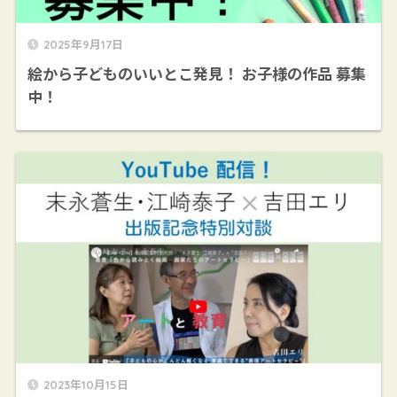
2025年9月17日
絵から子どものいいとこ発見！ お子様の作品 募集
中！
2023年10月15日