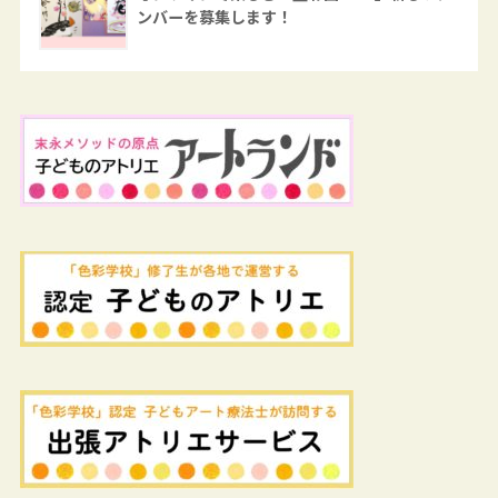
ンバーを募集します！