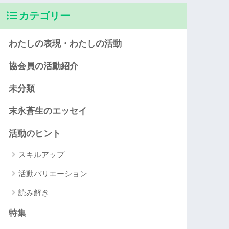
カテゴリー
わたしの表現・わたしの活動
協会員の活動紹介
未分類
末永蒼生のエッセイ
活動のヒント
スキルアップ
活動バリエーション
読み解き
特集