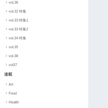
vol,36
vol.32 特集
vol.33 特集1
vol.33 特集2
vol.34 特集
vol.35
vol.38
vol37
連載
Art
Food
Health