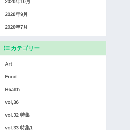
2020年10月
2020年9月
2020年7月
カテゴリー
Art
Food
Health
vol,36
vol.32 特集
vol.33 特集1