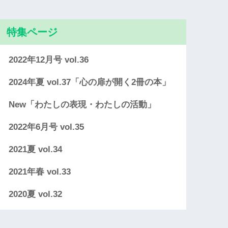
特集ページ
2022年12月号 vol.36
2024年夏 vol.37「心の扉が開く2冊の本」
New「わたしの表現・わたしの活動」
2022年6月号 vol.35
2021夏 vol.34
2021年春 vol.33
2020夏 vol.32