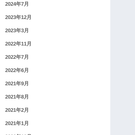
2024年7月
2023年12月
2023年3月
2022年11月
2022年7月
2022年6月
2021年9月
2021年8月
2021年2月
2021年1月