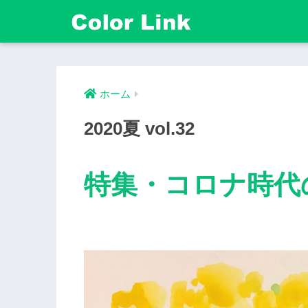
ホーム
2020夏 vol.32
特集・コロナ時代