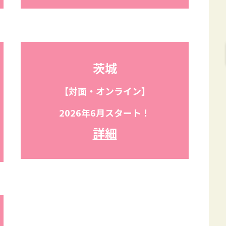
茨城
【対面・オンライン】
2026年6月スタート！
詳細