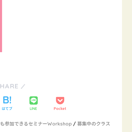
SHARE
はてブ
Pocket
LINE
も参加できるセミナーWorkshop
募集中のクラス