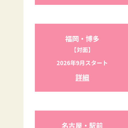
福岡・博多
【対面】
2026年9月スタート
詳細
名古屋・駅前