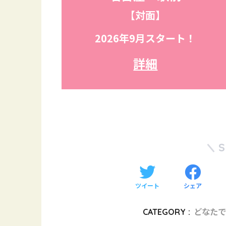
【対面】
2026年9月スタート！
詳細
ツイート
シェア
CATEGORY :
どなたで