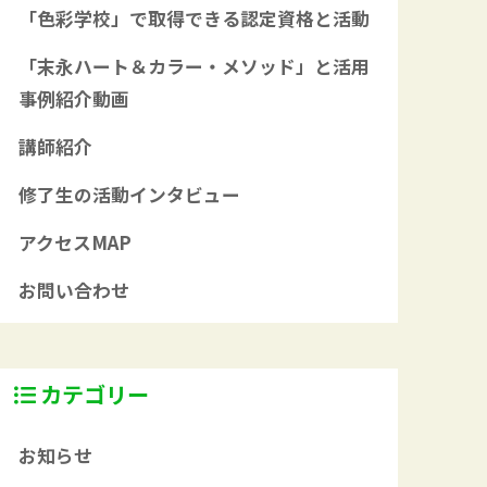
「色彩学校」で取得できる認定資格と活動
「末永ハート＆カラー・メソッド」と活用
事例紹介動画
講師紹介
修了生の活動インタビュー
アクセスMAP
お問い合わせ
カテゴリー
お知らせ