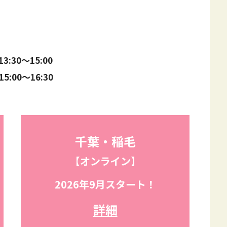
13:30
〜
15:00
15:00
〜
16:30
千葉・稲毛
【オンライン】
2026年9月スタート！
詳細