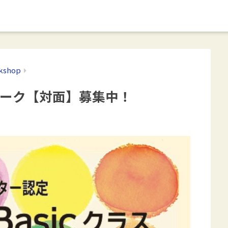
shop
験ワーク【対面】募集中！