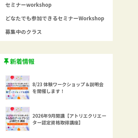
セミナーworkshop
どなたでも参加できるセミナーWorkshop
募集中のクラス
新着情報
8/23 体験ワークショップ＆説明会
を開催します！
2026年9月開講【アトリエクリエー
ター認定資格取得講座】