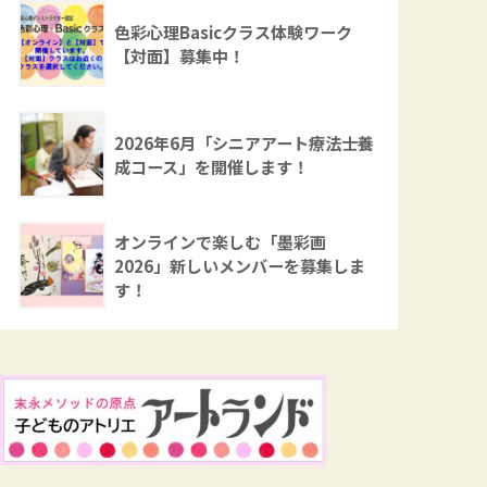
色彩心理Basicクラス体験ワーク
【対面】募集中！
2026年6月「シニアアート療法士養
成コース」を開催します！
オンラインで楽しむ「墨彩画
2026」新しいメンバーを募集しま
す！