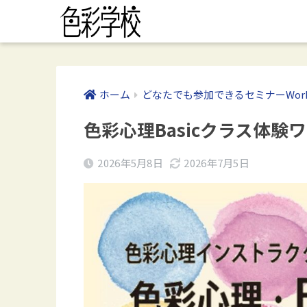
ホーム
どなたでも参加できるセミナーWork
色彩心理Basicクラス体
2026年5月8日
2026年7月5日