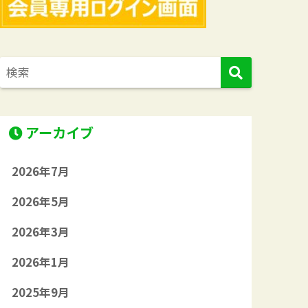
アーカイブ
2026年7月
2026年5月
2026年3月
2026年1月
2025年9月