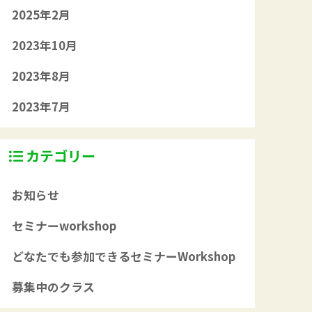
2025年2月
2023年10月
2023年8月
2023年7月
カテゴリー
お知らせ
セミナーworkshop
どなたでも参加できるセミナーWorkshop
募集中のクラス