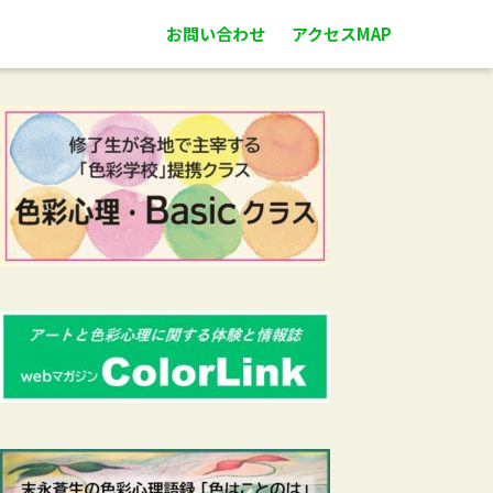
お問い合わせ
アクセスMAP