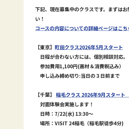
下記、現在募集中のクラスです。まずはお
い！
コースの内容についての詳細ページはこち
【東京】
町田クラス2026年5月スタート
日程が合わない方には、個別相談対応。
参加費用1,100円(画材＆消費税込み）
申し込み締め切り:当日の３日前まで
【千葉】
稲毛クラス 2026年9月スター
対面体験会実施します！
日時
：
7/22(水) 13:30〜
場所
：
VISIT 24稲毛（稲毛駅徒歩4分)