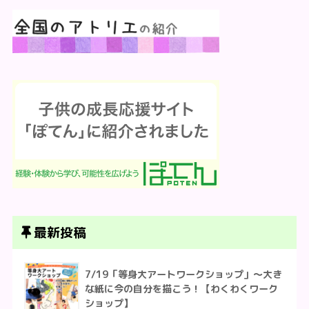
最新投稿
7/19「等身大アートワークショップ」〜大き
な紙に今の自分を描こう！【わくわくワーク
ショップ】