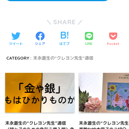
SHARE
ツイート
シェア
はてブ
Pocket
LINE
CATEGORY :
末永蒼生の”クレヨン先生”通信
末永蒼生の“クレヨン先生”通信
末永蒼生の“クレヨン先生