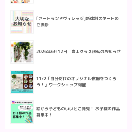
｢アートランドヴィレッジ｣新体制スタートの
ご挨拶
2026年6月12日 青山クラス移転のお知らせ
11/2「自分だけのオリジナル食器をつくろ
う！」ワークショップ開催
絵から子どものいいとこ発見！ お子様の作品
募集中！