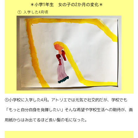
①小学校に入学した4月。アトリエでは元気で社交的だが、学校でも
「もっと自分自身を発揮したい」そんな希望や学校生活への期待が、画
用紙からはみ出てるほど長い髪の毛になった。