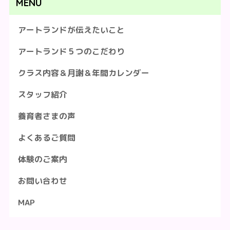
MENU
アートランドが伝えたいこと
アートランド５つのこだわり
クラス内容＆月謝＆年間カレンダー
スタッフ紹介
養育者さまの声
よくあるご質問
体験のご案内
お問い合わせ
MAP